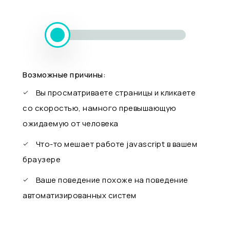
Возможные причины:
Вы просматриваете страницы и кликаете
со скоростью, намного превышающую
ожидаемую от человека
Что-то мешает работе javascript в вашем
браузере
Ваше поведение похоже на поведение
автоматизированных систем