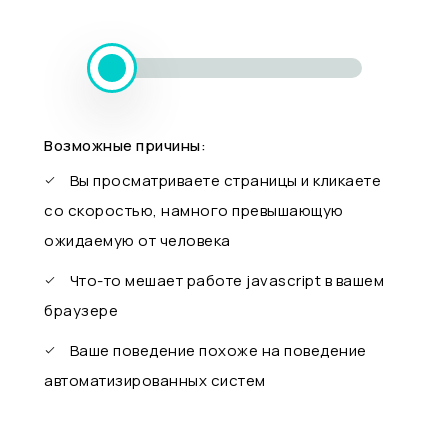
Возможные причины:
Вы просматриваете страницы и кликаете
со скоростью, намного превышающую
ожидаемую от человека
Что-то мешает работе javascript в вашем
браузере
Ваше поведение похоже на поведение
автоматизированных систем