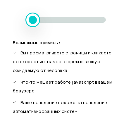
Возможные причины:
Вы просматриваете страницы и кликаете
со скоростью, намного превышающую
ожидаемую от человека
Что-то мешает работе javascript в вашем
браузере
Ваше поведение похоже на поведение
автоматизированных систем