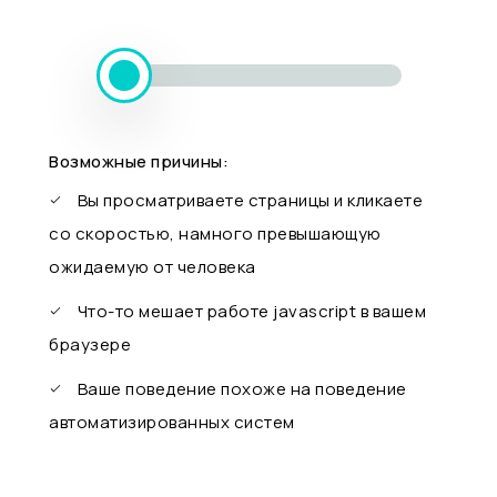
Возможные причины:
Вы просматриваете страницы и кликаете
со скоростью, намного превышающую
ожидаемую от человека
Что-то мешает работе javascript в вашем
браузере
Ваше поведение похоже на поведение
автоматизированных систем