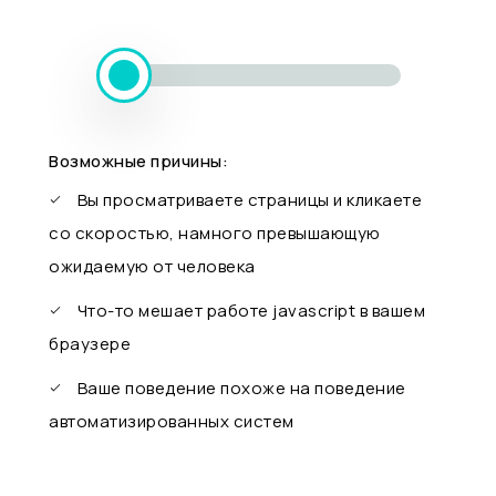
Возможные причины:
Вы просматриваете страницы и кликаете
со скоростью, намного превышающую
ожидаемую от человека
Что-то мешает работе javascript в вашем
браузере
Ваше поведение похоже на поведение
автоматизированных систем