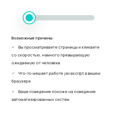
Возможные причины:
Вы просматриваете страницы и кликаете
со скоростью, намного превышающую
ожидаемую от человека
Что-то мешает работе javascript в вашем
браузере
Ваше поведение похоже на поведение
автоматизированных систем