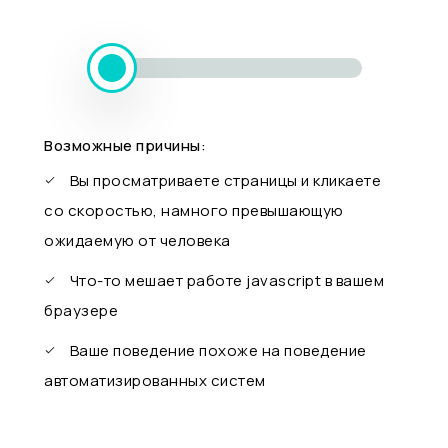
Возможные причины:
Вы просматриваете страницы и кликаете
со скоростью, намного превышающую
ожидаемую от человека
Что-то мешает работе javascript в вашем
браузере
Ваше поведение похоже на поведение
автоматизированных систем