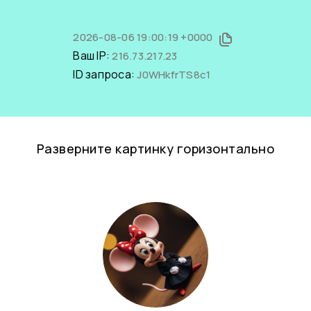
2026-08-06 19:00:19 +0000
Ваш IP:
216.73.217.23
ID запроса:
J0WHkfrTS8c1
Разверните картинку горизонтально