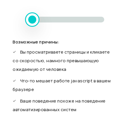
Возможные причины:
Вы просматриваете страницы и кликаете
со скоростью, намного превышающую
ожидаемую от человека
Что-то мешает работе javascript в вашем
браузере
Ваше поведение похоже на поведение
автоматизированных систем