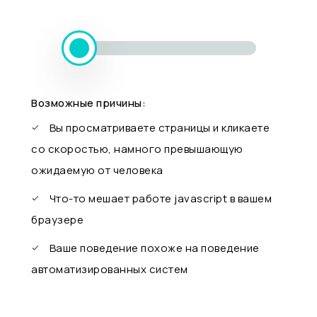
Возможные причины:
Вы просматриваете страницы и кликаете
со скоростью, намного превышающую
ожидаемую от человека
Что-то мешает работе javascript в вашем
браузере
Ваше поведение похоже на поведение
автоматизированных систем