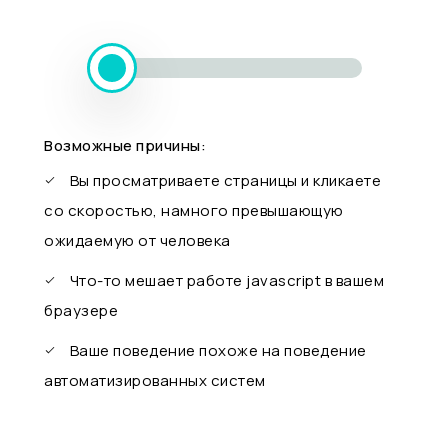
Возможные причины:
Вы просматриваете страницы и кликаете
со скоростью, намного превышающую
ожидаемую от человека
Что-то мешает работе javascript в вашем
браузере
Ваше поведение похоже на поведение
автоматизированных систем