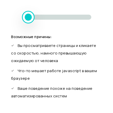
Возможные причины:
Вы просматриваете страницы и кликаете
со скоростью, намного превышающую
ожидаемую от человека
Что-то мешает работе javascript в вашем
браузере
Ваше поведение похоже на поведение
автоматизированных систем