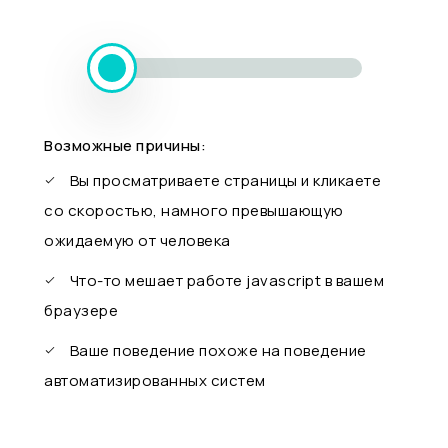
Возможные причины:
Вы просматриваете страницы и кликаете
со скоростью, намного превышающую
ожидаемую от человека
Что-то мешает работе javascript в вашем
браузере
Ваше поведение похоже на поведение
автоматизированных систем