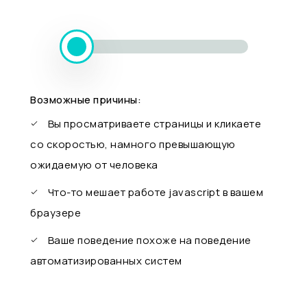
Возможные причины:
Вы просматриваете страницы и кликаете
со скоростью, намного превышающую
ожидаемую от человека
Что-то мешает работе javascript в вашем
браузере
Ваше поведение похоже на поведение
автоматизированных систем