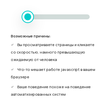
Возможные причины:
Вы просматриваете страницы и кликаете
со скоростью, намного превышающую
ожидаемую от человека
Что-то мешает работе javascript в вашем
браузере
Ваше поведение похоже на поведение
автоматизированных систем