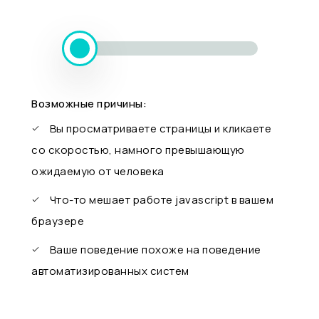
Возможные причины:
Вы просматриваете страницы и кликаете
со скоростью, намного превышающую
ожидаемую от человека
Что-то мешает работе javascript в вашем
браузере
Ваше поведение похоже на поведение
автоматизированных систем