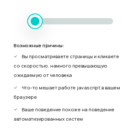
Возможные причины:
Вы просматриваете страницы и кликаете
со скоростью, намного превышающую
ожидаемую от человека
Что-то мешает работе javascript в вашем
браузере
Ваше поведение похоже на поведение
автоматизированных систем