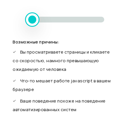
Возможные причины:
Вы просматриваете страницы и кликаете
со скоростью, намного превышающую
ожидаемую от человека
Что-то мешает работе javascript в вашем
браузере
Ваше поведение похоже на поведение
автоматизированных систем