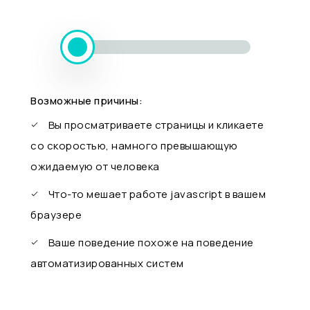
Возможные причины:
Вы просматриваете страницы и кликаете
со скоростью, намного превышающую
ожидаемую от человека
Что-то мешает работе javascript в вашем
браузере
Ваше поведение похоже на поведение
автоматизированных систем