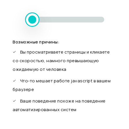
Возможные причины:
Вы просматриваете страницы и кликаете
со скоростью, намного превышающую
ожидаемую от человека
Что-то мешает работе javascript в вашем
браузере
Ваше поведение похоже на поведение
автоматизированных систем