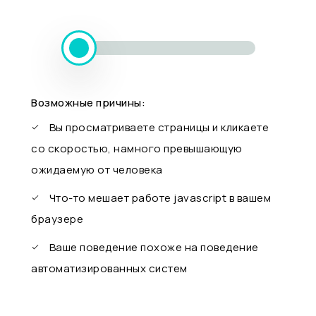
Возможные причины:
Вы просматриваете страницы и кликаете
со скоростью, намного превышающую
ожидаемую от человека
Что-то мешает работе javascript в вашем
браузере
Ваше поведение похоже на поведение
автоматизированных систем