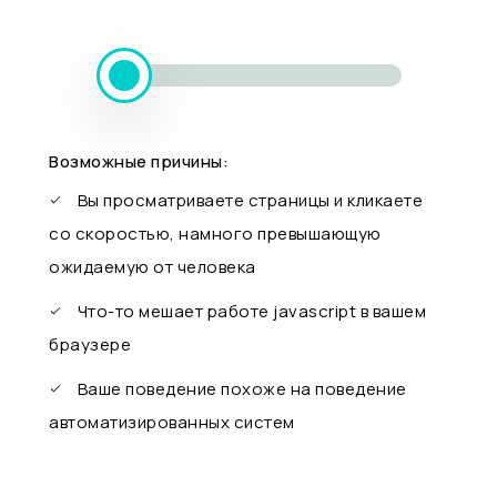
Возможные причины:
Вы просматриваете страницы и кликаете
со скоростью, намного превышающую
ожидаемую от человека
Что-то мешает работе javascript в вашем
браузере
Ваше поведение похоже на поведение
автоматизированных систем