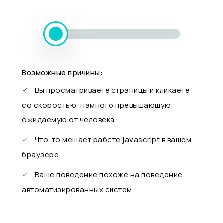
Возможные причины:
Вы просматриваете страницы и кликаете
со скоростью, намного превышающую
ожидаемую от человека
Что-то мешает работе javascript в вашем
браузере
Ваше поведение похоже на поведение
автоматизированных систем