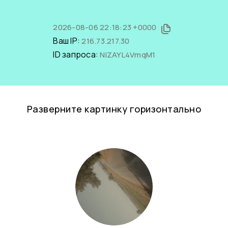
2026-08-06 22:18:23 +0000
Ваш IP:
216.73.217.30
ID запроса:
NIZAYL4VmqM1
Разверните картинку горизонтально