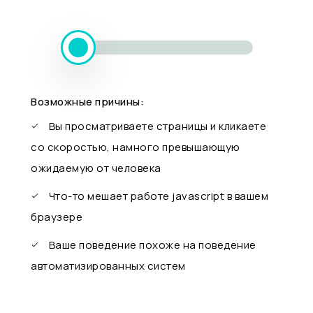
Возможные причины:
Вы просматриваете страницы и кликаете
со скоростью, намного превышающую
ожидаемую от человека
Что-то мешает работе javascript в вашем
браузере
Ваше поведение похоже на поведение
автоматизированных систем