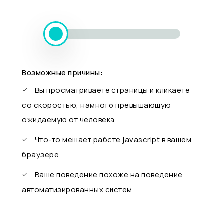
Возможные причины:
Вы просматриваете страницы и кликаете
со скоростью, намного превышающую
ожидаемую от человека
Что-то мешает работе javascript в вашем
браузере
Ваше поведение похоже на поведение
автоматизированных систем