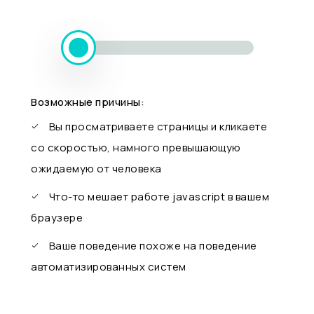
Возможные причины:
Вы просматриваете страницы и кликаете
со скоростью, намного превышающую
ожидаемую от человека
Что-то мешает работе javascript в вашем
браузере
Ваше поведение похоже на поведение
автоматизированных систем