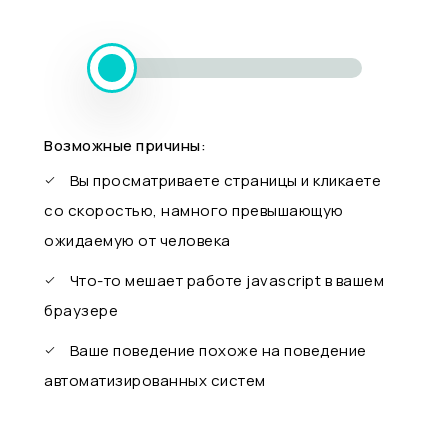
Возможные причины:
Вы просматриваете страницы и кликаете
со скоростью, намного превышающую
ожидаемую от человека
Что-то мешает работе javascript в вашем
браузере
Ваше поведение похоже на поведение
автоматизированных систем