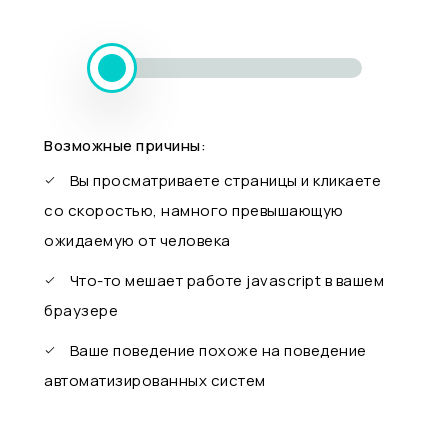
Возможные причины:
Вы просматриваете страницы и кликаете
со скоростью, намного превышающую
ожидаемую от человека
Что-то мешает работе javascript в вашем
браузере
Ваше поведение похоже на поведение
автоматизированных систем