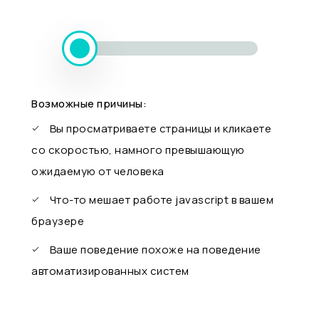
Возможные причины:
Вы просматриваете страницы и кликаете
со скоростью, намного превышающую
ожидаемую от человека
Что-то мешает работе javascript в вашем
браузере
Ваше поведение похоже на поведение
автоматизированных систем