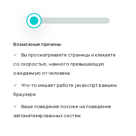
Возможные причины:
Вы просматриваете страницы и кликаете
со скоростью, намного превышающую
ожидаемую от человека
Что-то мешает работе javascript в вашем
браузере
Ваше поведение похоже на поведение
автоматизированных систем