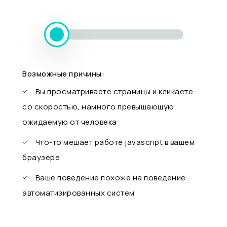
Возможные причины:
Вы просматриваете страницы и кликаете
со скоростью, намного превышающую
ожидаемую от человека
Что-то мешает работе javascript в вашем
браузере
Ваше поведение похоже на поведение
автоматизированных систем