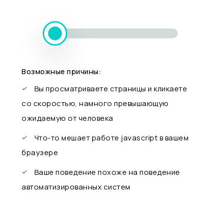
Возможные причины:
Вы просматриваете страницы и кликаете
со скоростью, намного превышающую
ожидаемую от человека
Что-то мешает работе javascript в вашем
браузере
Ваше поведение похоже на поведение
автоматизированных систем