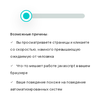
Возможные причины:
Вы просматриваете страницы и кликаете
со скоростью, намного превышающую
ожидаемую от человека
Что-то мешает работе javascript в вашем
браузере
Ваше поведение похоже на поведение
автоматизированных систем