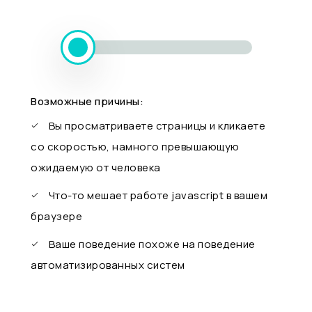
Возможные причины:
Вы просматриваете страницы и кликаете
со скоростью, намного превышающую
ожидаемую от человека
Что-то мешает работе javascript в вашем
браузере
Ваше поведение похоже на поведение
автоматизированных систем