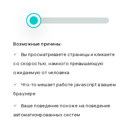
Возможные причины:
Вы просматриваете страницы и кликаете
со скоростью, намного превышающую
ожидаемую от человека
Что-то мешает работе javascript в вашем
браузере
Ваше поведение похоже на поведение
автоматизированных систем