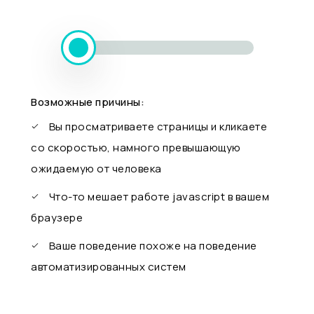
Возможные причины:
Вы просматриваете страницы и кликаете
со скоростью, намного превышающую
ожидаемую от человека
Что-то мешает работе javascript в вашем
браузере
Ваше поведение похоже на поведение
автоматизированных систем