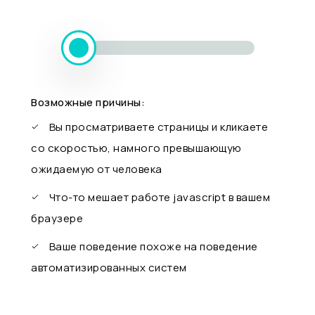
Возможные причины:
Вы просматриваете страницы и кликаете
со скоростью, намного превышающую
ожидаемую от человека
Что-то мешает работе javascript в вашем
браузере
Ваше поведение похоже на поведение
автоматизированных систем