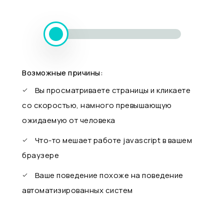
Возможные причины:
Вы просматриваете страницы и кликаете
со скоростью, намного превышающую
ожидаемую от человека
Что-то мешает работе javascript в вашем
браузере
Ваше поведение похоже на поведение
автоматизированных систем