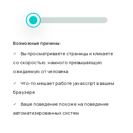
Возможные причины:
Вы просматриваете страницы и кликаете
со скоростью, намного превышающую
ожидаемую от человека
Что-то мешает работе javascript в вашем
браузере
Ваше поведение похоже на поведение
автоматизированных систем