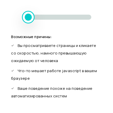
Возможные причины:
Вы просматриваете страницы и кликаете
со скоростью, намного превышающую
ожидаемую от человека
Что-то мешает работе javascript в вашем
браузере
Ваше поведение похоже на поведение
автоматизированных систем