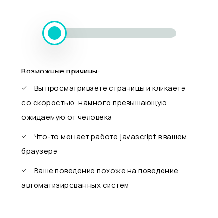
Возможные причины:
Вы просматриваете страницы и кликаете
со скоростью, намного превышающую
ожидаемую от человека
Что-то мешает работе javascript в вашем
браузере
Ваше поведение похоже на поведение
автоматизированных систем