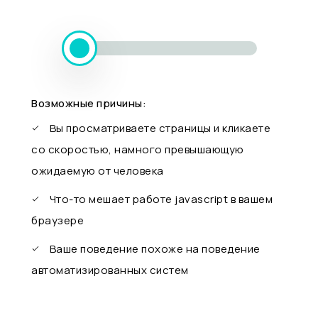
Возможные причины:
Вы просматриваете страницы и кликаете
со скоростью, намного превышающую
ожидаемую от человека
Что-то мешает работе javascript в вашем
браузере
Ваше поведение похоже на поведение
автоматизированных систем