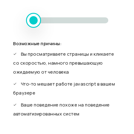
Возможные причины:
Вы просматриваете страницы и кликаете
со скоростью, намного превышающую
ожидаемую от человека
Что-то мешает работе javascript в вашем
браузере
Ваше поведение похоже на поведение
автоматизированных систем