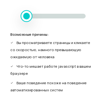
Возможные причины:
Вы просматриваете страницы и кликаете
со скоростью, намного превышающую
ожидаемую от человека
Что-то мешает работе javascript в вашем
браузере
Ваше поведение похоже на поведение
автоматизированных систем