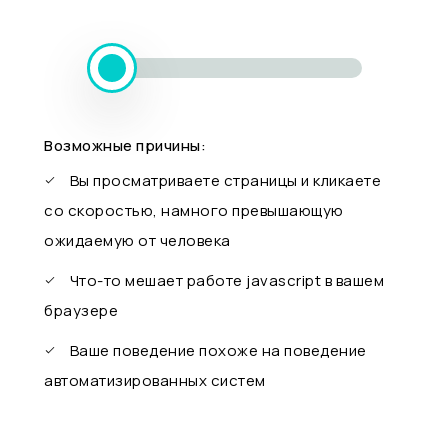
Возможные причины:
Вы просматриваете страницы и кликаете
со скоростью, намного превышающую
ожидаемую от человека
Что-то мешает работе javascript в вашем
браузере
Ваше поведение похоже на поведение
автоматизированных систем