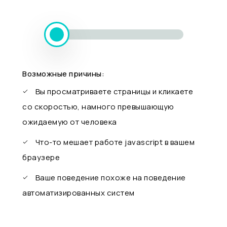
Возможные причины:
Вы просматриваете страницы и кликаете
со скоростью, намного превышающую
ожидаемую от человека
Что-то мешает работе javascript в вашем
браузере
Ваше поведение похоже на поведение
автоматизированных систем