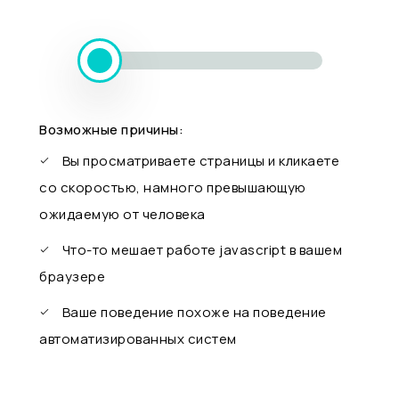
Возможные причины:
Вы просматриваете страницы и кликаете
со скоростью, намного превышающую
ожидаемую от человека
Что-то мешает работе javascript в вашем
браузере
Ваше поведение похоже на поведение
автоматизированных систем