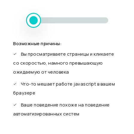
Возможные причины:
Вы просматриваете страницы и кликаете
со скоростью, намного превышающую
ожидаемую от человека
Что-то мешает работе javascript в вашем
браузере
Ваше поведение похоже на поведение
автоматизированных систем