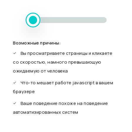
Возможные причины:
Вы просматриваете страницы и кликаете
со скоростью, намного превышающую
ожидаемую от человека
Что-то мешает работе javascript в вашем
браузере
Ваше поведение похоже на поведение
автоматизированных систем