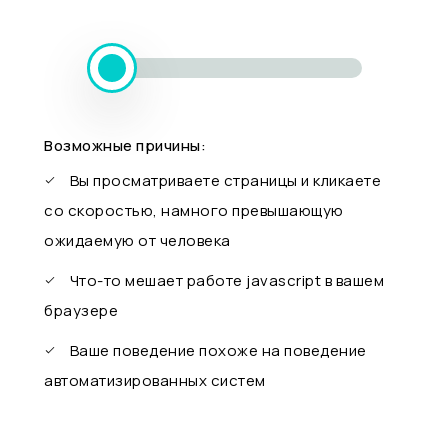
Возможные причины:
Вы просматриваете страницы и кликаете
со скоростью, намного превышающую
ожидаемую от человека
Что-то мешает работе javascript в вашем
браузере
Ваше поведение похоже на поведение
автоматизированных систем