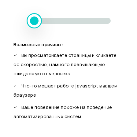
Возможные причины:
Вы просматриваете страницы и кликаете
со скоростью, намного превышающую
ожидаемую от человека
Что-то мешает работе javascript в вашем
браузере
Ваше поведение похоже на поведение
автоматизированных систем